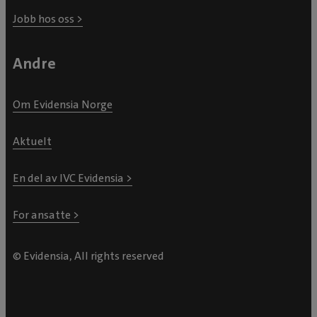
Jobb hos oss >
Andre
Om Evidensia Norge
Aktuelt
En del av IVC Evidensia >
For ansatte >
© Evidensia, All rights reserved