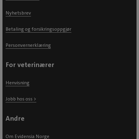
Nyhetsbrev
Betaling og forsikringsoppgjør
Personvernerklæring
For veterinærer
Henvisning
Jobb hos oss >
Andre
Om Evidensia Norge