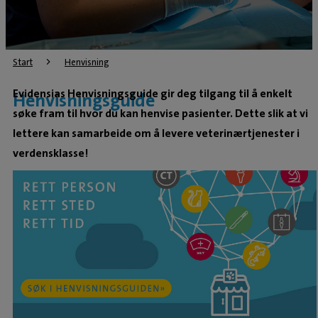
Start
Henvisning
Evidensias Henvisningsguide gir deg tilgang til å enkelt
Henvisningsguide
søke fram til hvor du kan henvise pasienter. Dette slik at vi
lettere kan samarbeide om å levere veterinærtjenester i
verdensklasse!