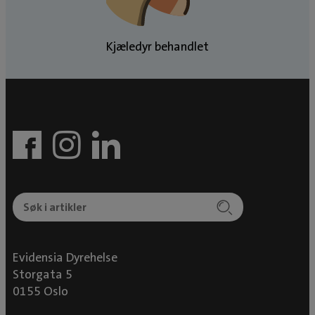
Kjæledyr behandlet
Evidensia Dyrehelse
Storgata 5
0155 Oslo