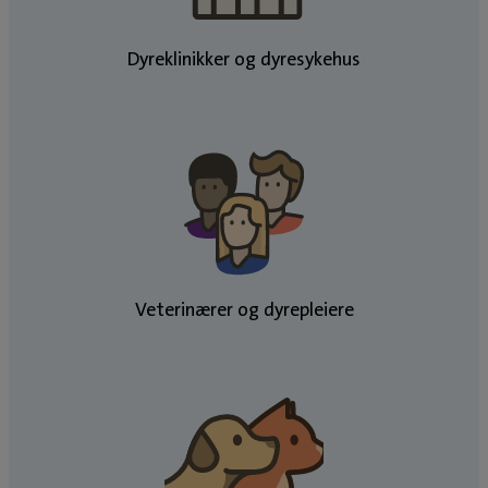
Dyreklinikker og dyresykehus
Veterinærer og dyrepleiere