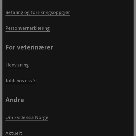
Betaling og forsikringsoppgjør
Personvernerklæring
For veterinærer
Henvisning
Jobb hos oss >
Andre
Om Evidensia Norge
Aktuelt