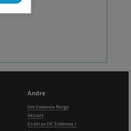
Andre
Om Evidensia Norge
Aktuelt
En del av IVC Evidensia >