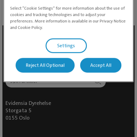
Select “Cookie Settings” for more information about the use of
cookies and tracking technologies and to adjust your
preferences. More information is available in our Privacy Notice
and Cookie Policy.
Settings
Reject All Optional
Accept All
Evidensia Dyrehelse
Storgata 5
0155 Oslo