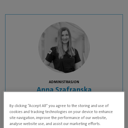
ADMINISTRASJON
Anna Szafranska
DYREKLINIKK:
Evidensia Oslo Dyresykehus
By clicking “Accept All” you agree to the storing and use of
cookies and tracking technologies on your device to enhance
site navigation, improve the performance of our website,
analyse website use, and assist our marketing efforts.