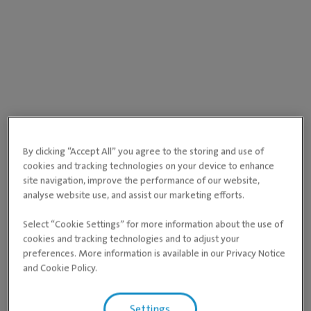
By clicking “Accept All” you agree to the storing and use of
cookies and tracking technologies on your device to enhance
site navigation, improve the performance of our website,
analyse website use, and assist our marketing efforts.
Select “Cookie Settings” for more information about the use of
cookies and tracking technologies and to adjust your
preferences. More information is available in our Privacy Notice
and Cookie Policy.
Settings