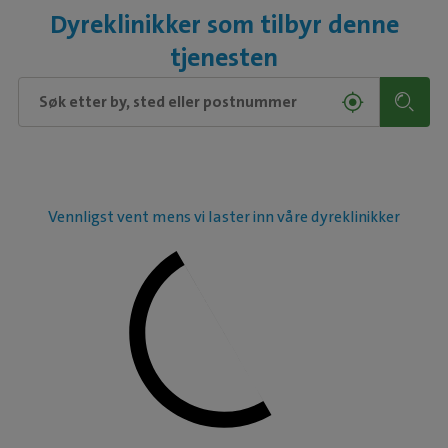
Dyreklinikker som tilbyr denne
tjenesten
Vennligst vent mens vi laster inn våre dyreklinikker