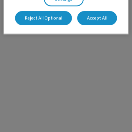
Reject All Optional
Accept All