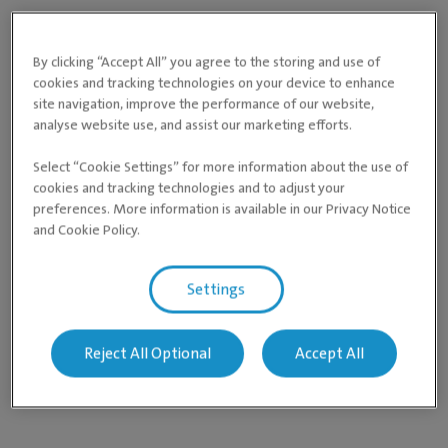
By clicking “Accept All” you agree to the storing and use of
cookies and tracking technologies on your device to enhance
site navigation, improve the performance of our website,
analyse website use, and assist our marketing efforts.
Select “Cookie Settings” for more information about the use of
cookies and tracking technologies and to adjust your
preferences. More information is available in our Privacy Notice
and Cookie Policy.
Settings
Reject All Optional
Accept All