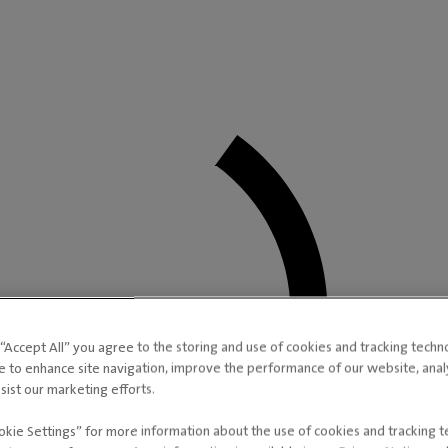
g “Accept All” you agree to the storing and use of cookies and tracking techn
e to enhance site navigation, improve the performance of our website, ana
sist our marketing efforts.
okie Settings” for more information about the use of cookies and tracking 