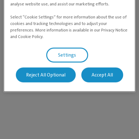
analyse website use, and assist our marketing efforts.
Select “Cookie Settings” for more information about the use of
cookies and tracking technologies and to adjust your
preferences. More information is available in our Privacy Notice
and Cookie Policy.
Settings
Reject All Optional
Accept All