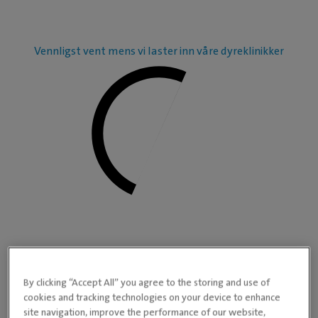
Vennligst vent mens vi laster inn våre dyreklinikker
By clicking “Accept All” you agree to the storing and use of
cookies and tracking technologies on your device to enhance
site navigation, improve the performance of our website,