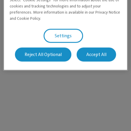
cookies and tracking technologies and to adjust your
preferences. More information is available in our Privacy Notice
and Cookie Policy.
Settings
Reject All Optional
Accept All