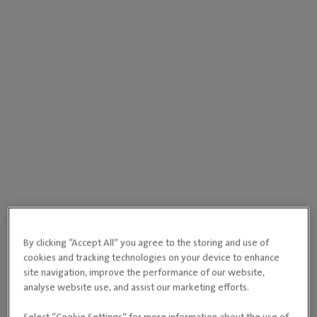
By clicking “Accept All” you agree to the storing and use of
cookies and tracking technologies on your device to enhance
site navigation, improve the performance of our website,
analyse website use, and assist our marketing efforts.
Select “Cookie Settings” for more information about the use of