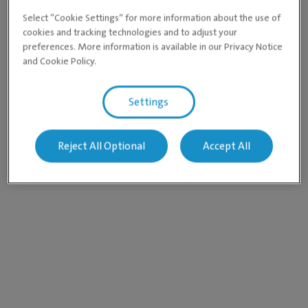
Select “Cookie Settings” for more information about the use of
cookies and tracking technologies and to adjust your
preferences. More information is available in our Privacy Notice
and Cookie Policy.
Settings
Reject All Optional
Accept All