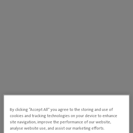
By clicking “Accept All” you agree to the storing and use of
cookies and tracking technologies on your device to enhance
site navigation, improve the performance of our website,
analyse website use, and assist our marketing efforts.