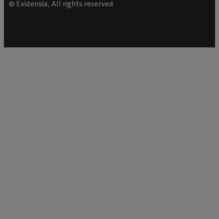
© Evidensia, All rights reserved