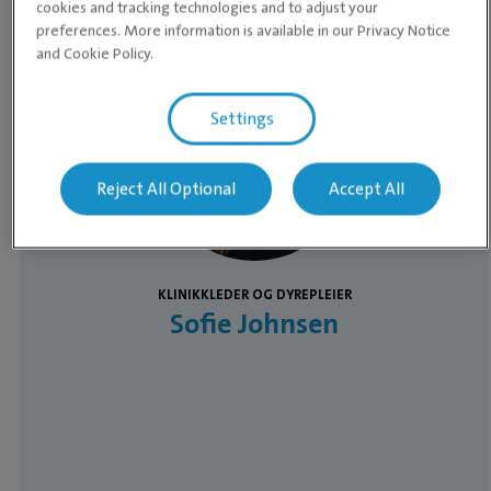
cookies and tracking technologies and to adjust your
preferences. More information is available in our Privacy Notice
and Cookie Policy.
Medarbeidere
Settings
Reject All Optional
Accept All
KLINIKKLEDER OG DYREPLEIER
Sofie Johnsen