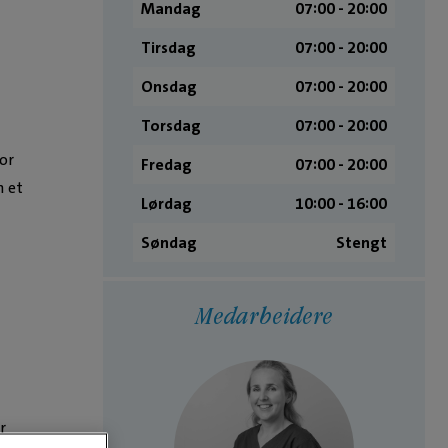
Mandag
07:00 ­- 20:00
Tirsdag
07:00 ­- 20:00
Onsdag
07:00 ­- 20:00
Torsdag
07:00 ­- 20:00
or
Fredag
07:00 ­- 20:00
m et
Lørdag
10:00 ­- 16:00
Søndag
Stengt
Medarbeidere
r