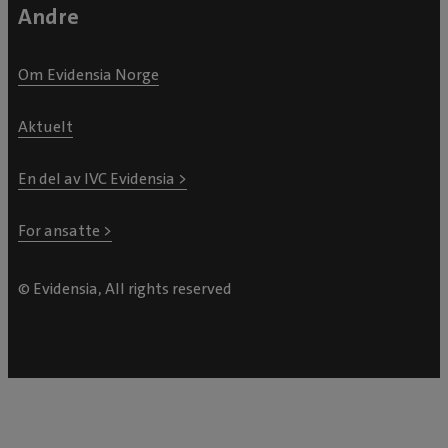
Andre
Om Evidensia Norge
Aktuelt
En del av IVC Evidensia >
For ansatte >
© Evidensia, All rights reserved