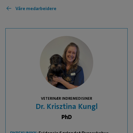
Våre medarbeidere
VETERINÆR INDREMEDISINER
Dr. Krisztina Kungl
PhD