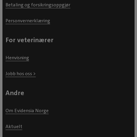
Betaling og forsikringsoppgjør
Personvernerklæring
For veterinærer
Henvisning
Jobb hos oss >
Andre
Om Evidensia Norge
Aktuelt