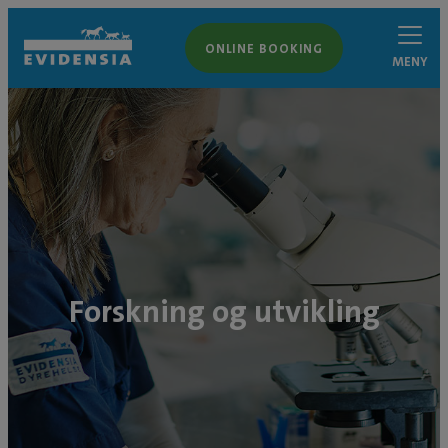
ONLINE BOOKING
MENY
Forskning og utvikling