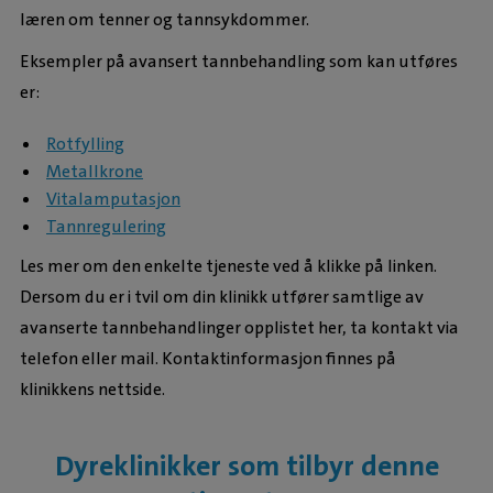
læren om tenner og tannsykdommer.
Eksempler på avansert tannbehandling som kan utføres
er:
Rotfylling
Metallkrone
Vitalamputasjon
Tannregulering
Les mer om den enkelte tjeneste ved å klikke på linken.
Dersom du er i tvil om din klinikk utfører samtlige av
avanserte tannbehandlinger opplistet her, ta kontakt via
telefon eller mail. Kontaktinformasjon finnes på
klinikkens nettside.
Dyreklinikker som tilbyr denne