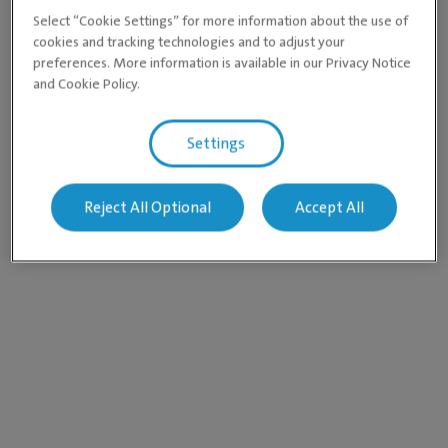
Select “Cookie Settings” for more information about the use of
cookies and tracking technologies and to adjust your
preferences. More information is available in our Privacy Notice
and Cookie Policy.
Settings
Reject All Optional
Accept All