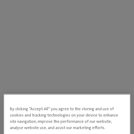
By clicking “Accept All” you agree to the storing and use of
cookies and tracking technologies on your device to enhance
site navigation, improve the performance of our website,
analyse website use, and assist our marketing efforts.