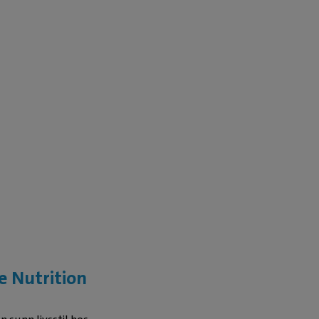
e Nutrition