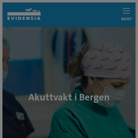
MENY
Akuttvakt i Bergen