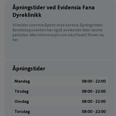
Åpningstider ved Evidensia Fana
Dyreklinikk
Vi holder sommeråpent med kortere åpningstider.
Beredskapsvakten har også avvikende tider denne
perioden. Mer informasjon om akuttvakt finner du
her
.
Åpningstider
Mandag
08:00 ­- 22:00
Tirsdag
08:00 ­- 22:00
Onsdag
08:00 ­- 22:00
Torsdag
08:00 ­- 22:00