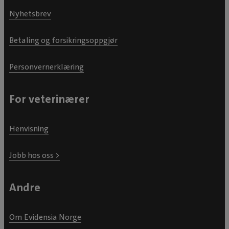
Nyhetsbrev
Betaling og forsikringsoppgjør
Personvernerklæring
For veterinærer
Henvisning
Jobb hos oss >
Andre
Om Evidensia Norge