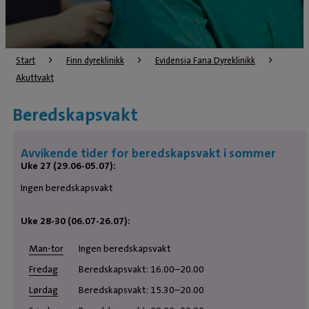
Start
Finn dyreklinikk
Evidensia Fana Dyreklinikk
Akuttvakt
Beredskapsvakt
Avvikende tider for beredskapsvakt i sommer
Uke 27 (29.06-05.07):
Ingen beredskapsvakt
Uke 28-30 (06.07-26.07):
Man-tor
Ingen beredskapsvakt
Fredag
Beredskapsvakt: 16.00–20.00
Lørdag
Beredskapsvakt: 15.30–20.00