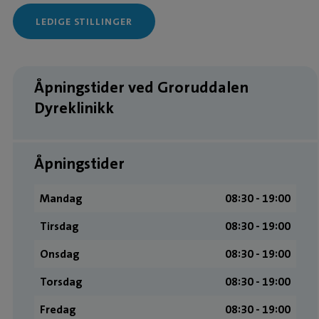
LEDIGE STILLINGER
Åpningstider ved Groruddalen
Dyreklinikk
Åpningstider
Mandag
08:30 ­- 19:00
Tirsdag
08:30 ­- 19:00
Onsdag
08:30 ­- 19:00
Torsdag
08:30 ­- 19:00
Fredag
08:30 ­- 19:00