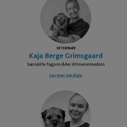
VETERINÆR
Kaja Berge Grimsgaard
Særskilte fagområder Allmennmedisin
Les mer om Kaja