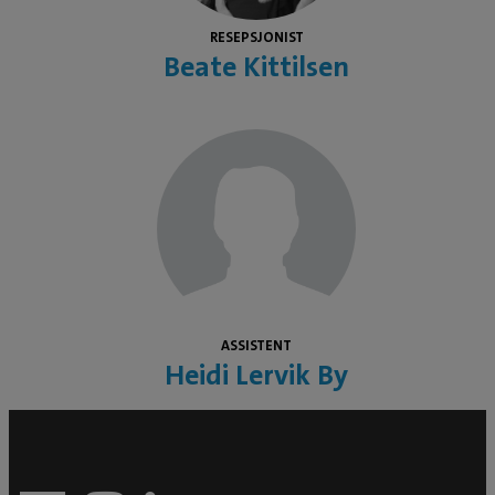
RESEPSJONIST
Beate Kittilsen
ASSISTENT
Heidi Lervik By