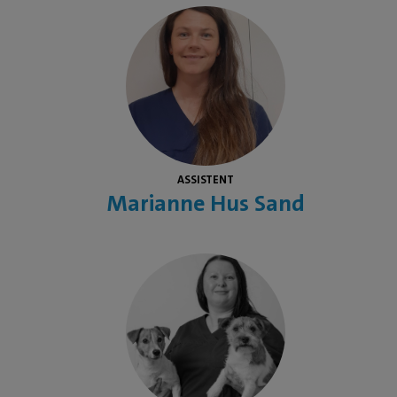
ASSISTENT
Marianne Hus Sand