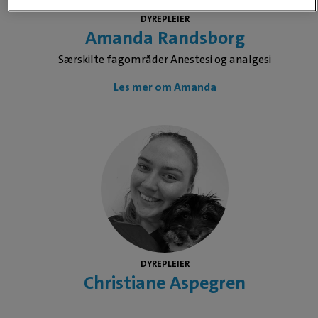
DYREPLEIER
Amanda Randsborg
Særskilte fagområder Anestesi og analgesi
Les mer om Amanda
DYREPLEIER
Christiane Aspegren