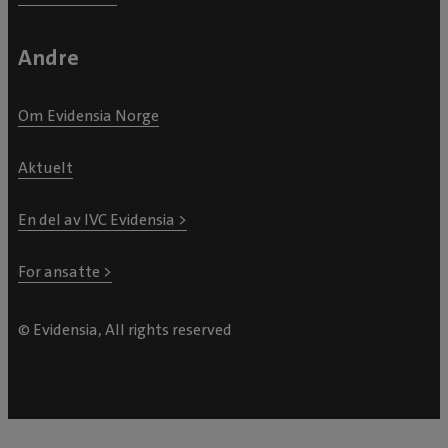
Andre
Om Evidensia Norge
Aktuelt
En del av IVC Evidensia >
For ansatte >
© Evidensia, All rights reserved