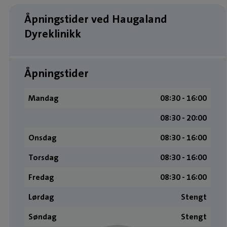
Åpningstider ved Haugaland
Dyreklinikk
Åpningstider
Mandag
08:30 ­- 16:00
08:30 - 20:00
Onsdag
08:30 ­- 16:00
Torsdag
08:30 ­- 16:00
Fredag
08:30 ­- 16:00
Lørdag
Stengt
Søndag
Stengt