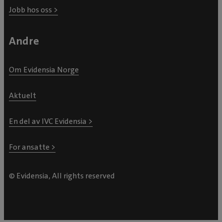
Jobb hos oss >
Andre
Om Evidensia Norge
Aktuelt
En del av IVC Evidensia >
For ansatte >
© Evidensia, All rights reserved