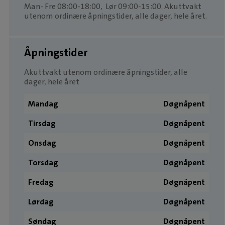
Man- Fre 08:00-18:00, Lør 09:00-15:00. Akuttvakt
utenom ordinære åpningstider, alle dager, hele året.
Åpningstider
Akuttvakt utenom ordinære åpningstider, alle
dager, hele året
Mandag
Døgnåpent
Tirsdag
Døgnåpent
Onsdag
Døgnåpent
Torsdag
Døgnåpent
Fredag
Døgnåpent
Lørdag
Døgnåpent
Søndag
Døgnåpent