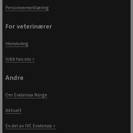
Personvernerklæring
For veterinærer
Henvisning
Jobb hos oss >
Andre
Om Evidensia Norge
Aktuelt
En del av IVC Evidensia >