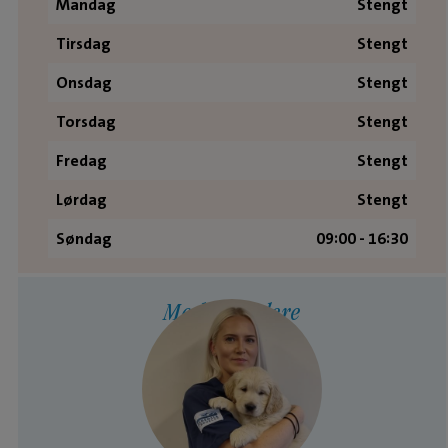
Mandag
Stengt
Tirsdag
Stengt
Onsdag
Stengt
Torsdag
Stengt
Fredag
Stengt
Lørdag
Stengt
Søndag
09:00 - 16:30
Medarbeidere