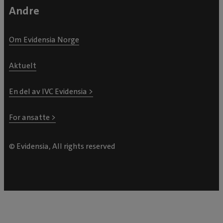
Andre
Om Evidensia Norge
Aktuelt
En del av IVC Evidensia >
For ansatte >
© Evidensia, All rights reserved