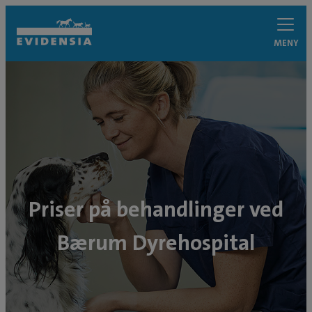
MENY
Priser på behandlinger ved
Bærum Dyrehospital