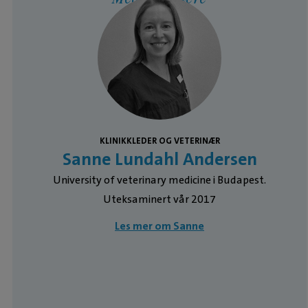
KLINIKKLEDER OG VETERINÆR
Sanne Lundahl Andersen
University of veterinary medicine i Budapest.
Uteksaminert vår 2017
Les mer om Sanne
.