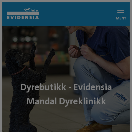
MENY
Dyrebutikk - Evidensia
Mandal Dyreklinikk