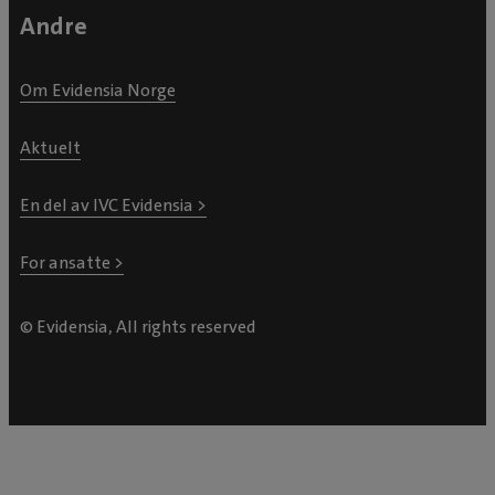
Andre
Om Evidensia Norge
Aktuelt
En del av IVC Evidensia >
For ansatte >
© Evidensia, All rights reserved