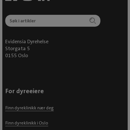
Evidensia Dyrehelse
Storgata 5
0155 Oslo
For dyreeiere
Finn dyreklinikk nær deg
Finn dyreklinikk i Oslo