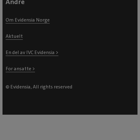
Andre
Om Evidensia Norge
Aktuelt
En del av IVC Evidensia >
For ansatte >
© Evidensia, All rights reserved