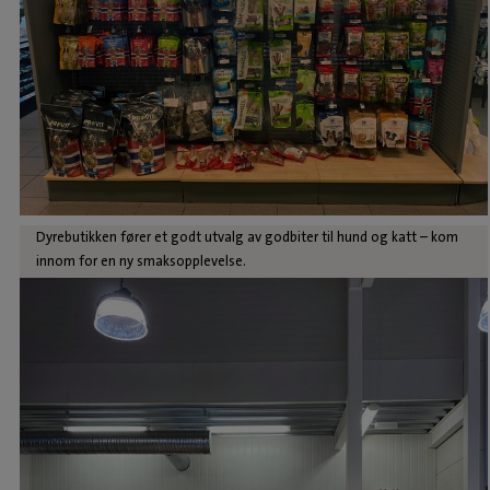
Dyrebutikken fører et godt utvalg av godbiter til hund og katt – kom
innom for en ny smaksopplevelse.