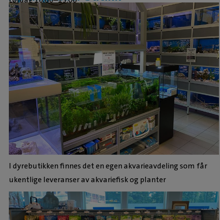
I dyrebutikken finnes det en egen akvarieavdeling som får
ukentlige leveranser av akvariefisk og planter