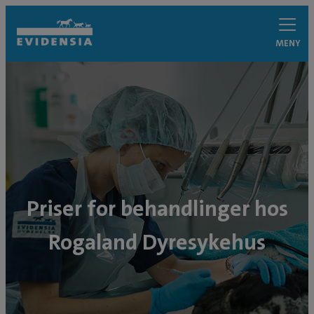
MENY
Priser for behandlinger hos
Rogaland Dyresykehus