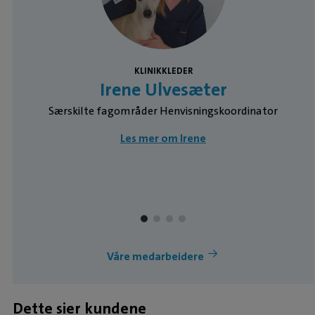
KLINIKKLEDER
Irene Ulvesæter
Særskilte fagområder Henvisningskoordinator
Les mer om Irene
Våre medarbeidere
Dette sier kundene