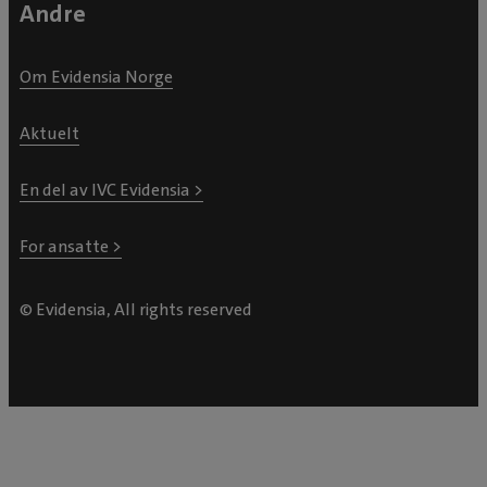
Andre
Om Evidensia Norge
Aktuelt
En del av IVC Evidensia >
For ansatte >
© Evidensia, All rights reserved