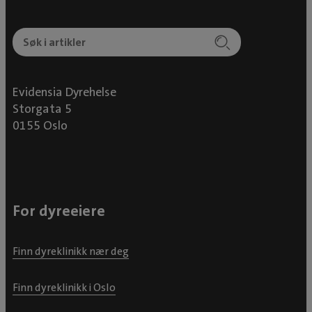
Evidensia Dyrehelse
Storgata 5
0155 Oslo
For dyreeiere
Finn dyreklinikk nær deg
Finn dyreklinikk i Oslo