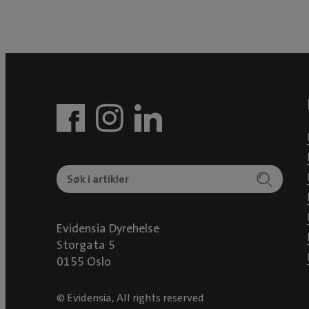
Evidensia Dyrehelse
Storgata 5
0155 Oslo
© Evidensia, All rights reserved