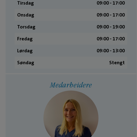
Tirsdag
09:00 ­- 17:00
Onsdag
09:00 ­- 17:00
Torsdag
09:00 ­- 19:00
Fredag
09:00 ­- 17:00
Lørdag
09:00 ­- 13:00
Søndag
Stengt
Medarbeidere