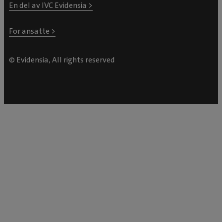
En del av IVC Evidensia >
For ansatte >
© Evidensia, All rights reserved