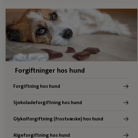
Forgiftninger hos hund
Forgiftning hos hund
Sjokoladeforgiftning hos hund
Glykolforgiftning (frostvæske) hos hund
Algeforgiftning hos hund