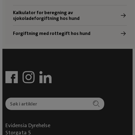
Kalkulator for beregning av
sjokoladeforgiftning hos hund
Forgiftning med rottegift hos hund
Evidensia Dyrehelse
Storgata 5