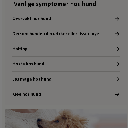
Vanlige symptomer hos hund
Overvekt hos hund
Dersom hunden din drikker eller tisser mye
Halting
Hoste hos hund
Løs mage hos hund
Kløe hos hund