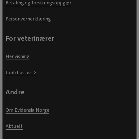
Betaling og forsikringsoppgjør
Personvernerklæring
For veterinærer
Henvisning
Jobb hos oss >
Andre
Om Evidensia Norge
Aktuelt