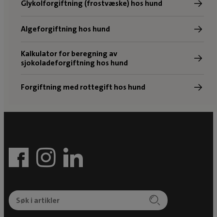
Glykolforgiftning (frostvæske) hos hund
Algeforgiftning hos hund
Kalkulator for beregning av
sjokoladeforgiftning hos hund
Forgiftning med rottegift hos hund