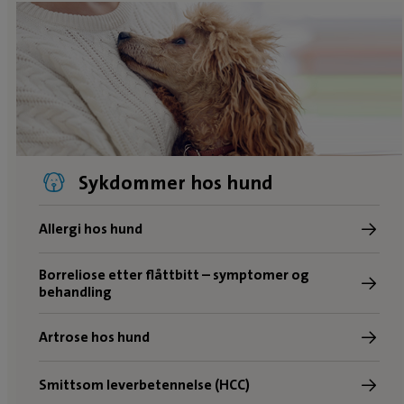
Sykdommer hos hund
Allergi hos hund
Borreliose etter flåttbitt – symptomer og
behandling
Artrose hos hund
Smittsom leverbetennelse (HCC)