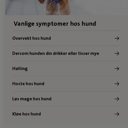
Vanlige symptomer hos hund
Overvekt hos hund
Dersom hunden din drikker eller tisser mye
Halting
Hoste hos hund
Løs mage hos hund
Kløe hos hund