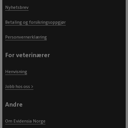
Nyhetsbrev
Betaling og forsikringsoppgjør
Personvernerklæring
For veterinærer
Henvisning
Jobb hos oss >
Andre
Om Evidensia Norge