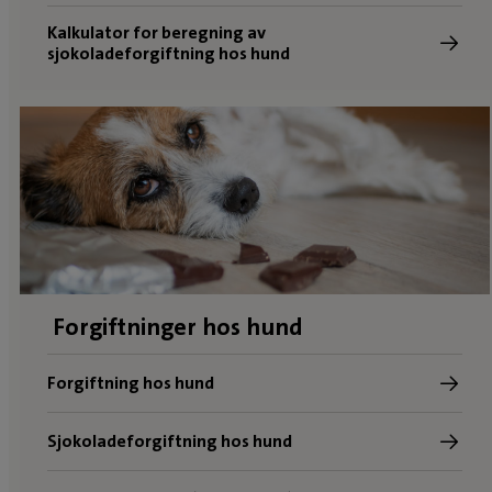
Kalkulator for beregning av
sjokoladeforgiftning hos hund
Forgiftninger hos hund
Forgiftning hos hund
Sjokoladeforgiftning hos hund