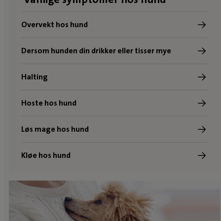
Overvekt hos hund
Dersom hunden din drikker eller tisser mye
Halting
Hoste hos hund
Løs mage hos hund
Kløe hos hund