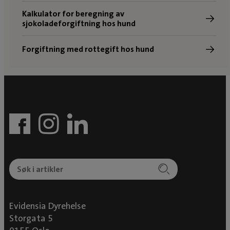
Kalkulator for beregning av
sjokoladeforgiftning hos hund
Forgiftning med rottegift hos hund
Evidensia Dyrehelse
Storgata 5