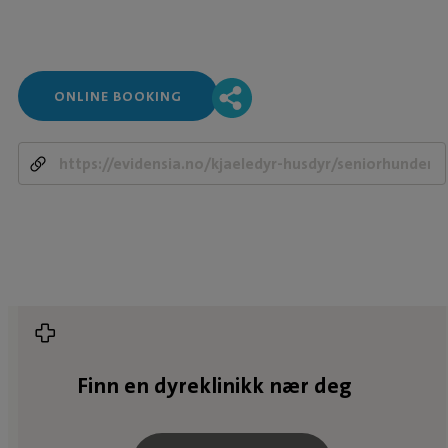
ONLINE BOOKING
-
Finn en dyreklinikk nær deg