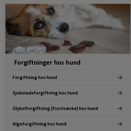
Forgiftninger hos hund
Forgiftning hos hund
Sjokoladeforgiftning hos hund
Glykolforgiftning (frostvæske) hos hund
Algeforgiftning hos hund