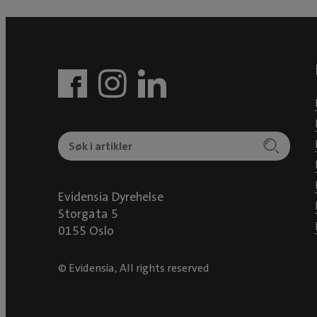
Evidensia Dyrehelse
Storgata 5
0155 Oslo
© Evidensia, All rights reserved