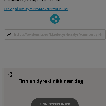
Les også om dyrekiropraktikk for hund
-
Finn en dyreklinikk nær deg
FINN DYREKLINIKK