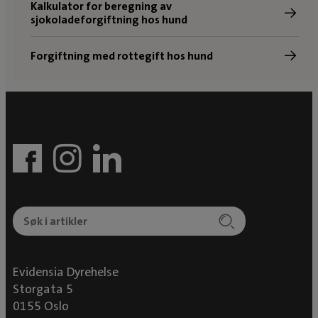
Kalkulator for beregning av
sjokoladeforgiftning hos hund
Forgiftning med rottegift hos hund
Evidensia Dyrehelse
Storgata 5
0155 Oslo