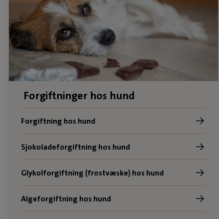
Forgiftninger hos hund
Forgiftning hos hund
Sjokoladeforgiftning hos hund
Glykolforgiftning (frostvæske) hos hund
Algeforgiftning hos hund