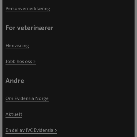
Personvernerklæring
For veterinærer
Henvisning
Jobb hos oss >
Andre
Om Evidensia Norge
Aktuelt
En del av IVC Evidensia >