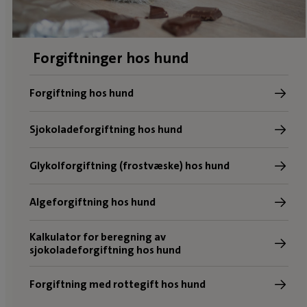
Forgiftninger hos hund
Forgiftning hos hund
Sjokoladeforgiftning hos hund
Glykolforgiftning (frostvæske) hos hund
Algeforgiftning hos hund
Kalkulator for beregning av
sjokoladeforgiftning hos hund
Forgiftning med rottegift hos hund