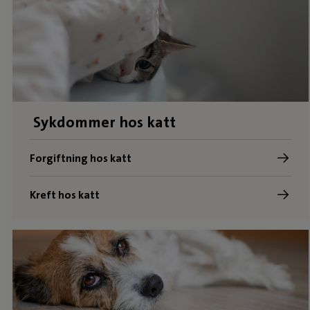
Sykdommer hos katt
Forgiftning hos katt
Kreft hos katt