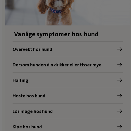
Vanlige symptomer hos hund
Overvekt hos hund
Dersom hunden din drikker eller tisser mye
Halting
Hoste hos hund
Løs mage hos hund
Kløe hos hund