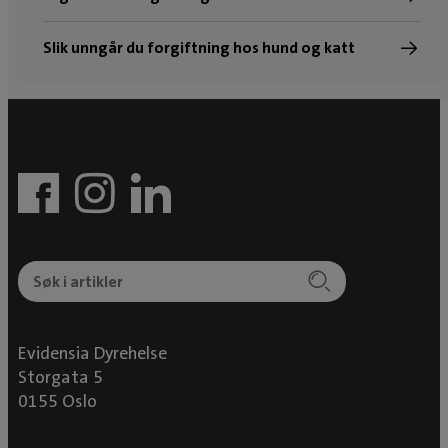
Slik unngår du forgiftning hos hund og katt
Evidensia Dyrehelse
Storgata 5
0155 Oslo