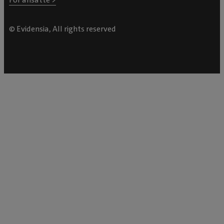
© Evidensia, All rights reserved