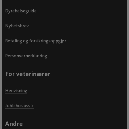
Dyrehelseguide
Nyhetsbrev
Betaling og forsikringsoppgjør
Personvernerklæring
For veterinærer
Henvisning
Jobb hos oss >
Andre