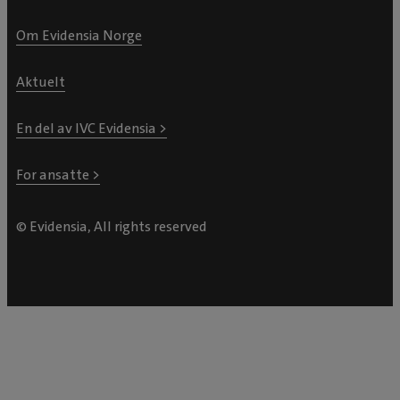
Om Evidensia Norge
Aktuelt
En del av IVC Evidensia >
For ansatte >
© Evidensia, All rights reserved