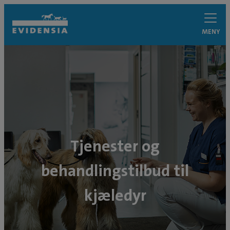
MENY
Tjenester og
behandlingstilbud til
kjæledyr